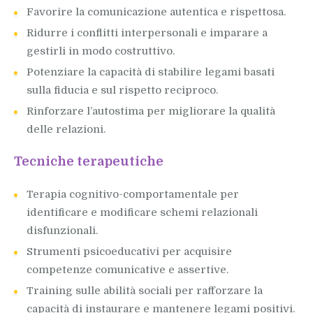
Favorire la comunicazione autentica e rispettosa.
Ridurre i conflitti interpersonali e imparare a
gestirli in modo costruttivo.
Potenziare la capacità di stabilire legami basati
sulla fiducia e sul rispetto reciproco.
Rinforzare l’autostima per migliorare la qualità
delle relazioni.
Tecniche terapeutiche
Terapia cognitivo-comportamentale per
identificare e modificare schemi relazionali
disfunzionali.
Strumenti psicoeducativi per acquisire
competenze comunicative e assertive.
Training sulle abilità sociali per rafforzare la
capacità di instaurare e mantenere legami positivi.