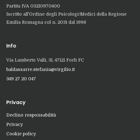
Partita IVA 03210970400
Iscritto all'Ordine degli Psicologi/Medici della Regione
Emilia Romagna col n. 2031 dal 1998
Info
Via Lamberto Valli, 31, 47121 Forlì FC
baldassarre.stefania@virgilio.it
349 27 20 047
Privacy
Declino responsabilità
Privacy
Cookie policy