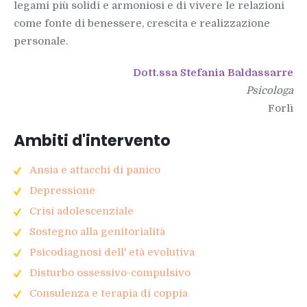
legami più solidi e armoniosi e di vivere le relazioni
come fonte di benessere, crescita e realizzazione
personale.
Dott.ssa Stefania Baldassarre
Psicologa
Forlì
Ambiti d'intervento
Ansia e attacchi di panico
Depressione
Crisi adolescenziale
Sostegno alla genitorialità
Psicodiagnosi dell' età evolutiva
Disturbo ossessivo-compulsivo
Consulenza e terapia di coppia