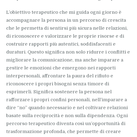
L’obiettivo terapeutico che mi guida ogni giorno è
accompagnare la persona in un percorso di crescita
che le permetta di sentirsi più sicura nelle relazioni,
di riconoscere e valorizzare le proprie risorse e di
costruire rapporti più autentici, soddisfacenti e
duraturi. Questo significa non solo ridurre i conflitti e
migliorare la comunicazione, ma anche imparare a
gestire le emozioni che emergono nei rapporti
interpersonali, affrontare la paura del rifiuto e
riconoscere i propri bisogni senza timore di
esprimerli. Significa sostenere la persona nel
rafforzare i propri confini personali, nell’imparare a
dire “no” quando necessario e nel coltivare relazioni
basate sulla reciprocità e non sulla dipendenza. Ogni
percorso terapeutico diventa così un’opportunità di
trasformazione profonda, che permette di creare